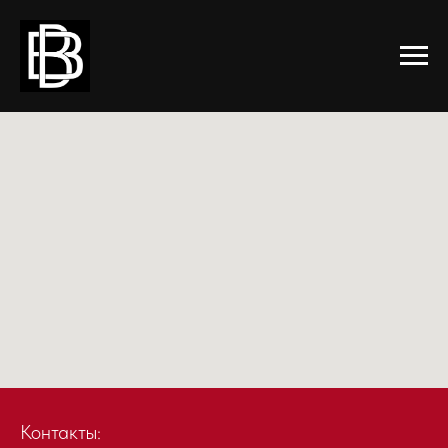
КАК ДОБРАТЬСЯ
Контакты: