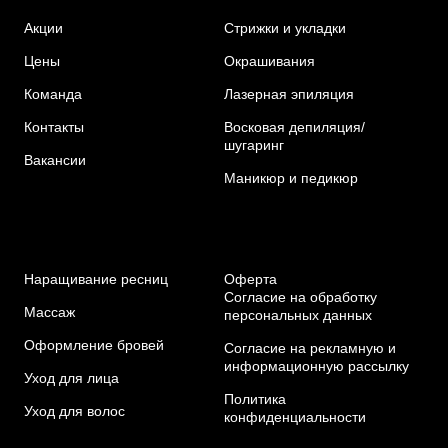
Акции
Стрижки и укладки
Цены
Окрашивания
Команда
Лазерная эпиляция
Контакты
Восковая депиляция/
шугаринг
Вакансии
Маникюр и педикюр
Наращивание ресниц
Оферта
Согласие на обработку
Массаж
персональных данных
Оформление бровей
Согласие на рекламную и
информационную рассылку
Уход для лица
Политика
Уход для волос
конфиденциальности