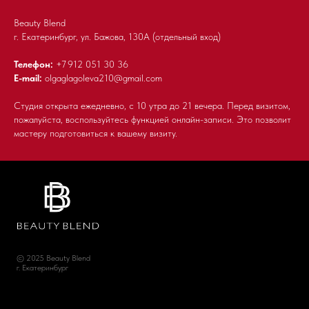
Beauty Blend
г. Екатеринбург, ул. Бажова, 130А (отдельный вход)
Телефон:
+7 9
12 051 30 36
E-mail:
olgaglagoleva210@gmail.com
Студия открыта ежедневно, с 10 утра до 21 вечера. Перед визитом,
пожалуйста, воспользуйтесь функцией онлайн-записи. Это позволит
мастеру подготовиться к вашему визиту.
© 2025 Beauty Blend
г. Екатеринбург