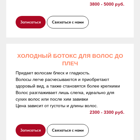
3800 - 5000 руб.
Записаться
Связаться с нами
ХОЛОДНЫЙ БОТОКС ДЛЯ ВОЛОС ДО
ПЛЕЧ
Придает волосам блеск и гладкость.
Волосы легче расчесываются и приобретают
здоровый вид, а также становятся более крепкими
Волос разглаживает лишь слегка, идеально для
сухих волос или после хим завивки
Цена зависит от густоты и длины волос.
2300 - 3300 руб.
Записаться
Связаться с нами