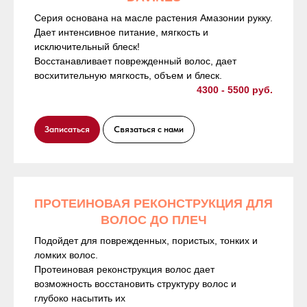
Серия основана на масле растения Амазонии рукку.
Дает интенсивное питание, мягкость и
исключительный блеск!
Восстанавливает поврежденный волос, дает
восхитительную мягкость, объем и блеск.
4300 - 5500 руб.
Записаться
Связаться с нами
ПРОТЕИНОВАЯ РЕКОНСТРУКЦИЯ ДЛЯ
ВОЛОС ДО ПЛЕЧ
Подойдет для поврежденных, пористых, тонких и
ломких волос.
Протеиновая реконструкция волос дает
возможность восстановить структуру волос и
глубоко насытить их