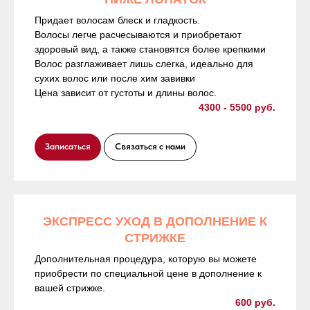
Придает волосам блеск и гладкость.
Волосы легче расчесываются и приобретают
здоровый вид, а также становятся более крепкими
Волос разглаживает лишь слегка, идеально для
сухих волос или после хим завивки
Цена зависит от густоты и длины волос.
4300 - 5500 руб.
Записаться
Связаться с нами
ЭКСПРЕСС УХОД В ДОПОЛНЕНИЕ К
СТРИЖКЕ
Дополнительная процедура, которую вы можете
приобрести по специальной цене в дополнение к
вашей стрижке.
600 руб.