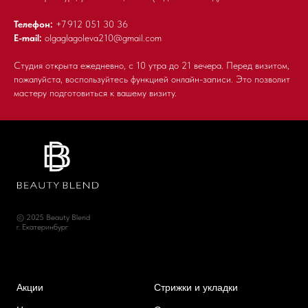
Телефон:
+7 9
12 051 30 36
E-mail:
olgaglagoleva210@gmail.com
Студия открыта ежедневно, с 10 утра до 21 вечера. Перед визитом,
пожалуйста, воспользуйтесь функцией онлайн-записи. Это позволит
мастеру подготовиться к вашему визиту.
© 2025 Beauty Blend
г. Екатеринбург
Акции
Стрижки и укладки