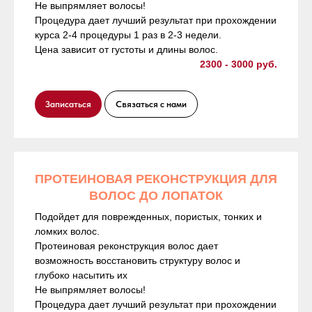
Не выпрямляет волосы!
Процедура дает лучший результат при прохождении
курса 2-4 процедуры 1 раз в 2-3 недели.
Цена зависит от густоты и длины волос.
2300 - 3000 руб.
Записаться
Связаться с нами
ПРОТЕИНОВАЯ РЕКОНСТРУКЦИЯ ДЛЯ
ВОЛОС ДО ЛОПАТОК
Подойдет для поврежденных, пористых, тонких и
ломких волос.
Протеиновая реконструкция волос дает
возможность восстановить структуру волос и
глубоко насытить их
Не выпрямляет волосы!
Процедура дает лучший результат при прохождении