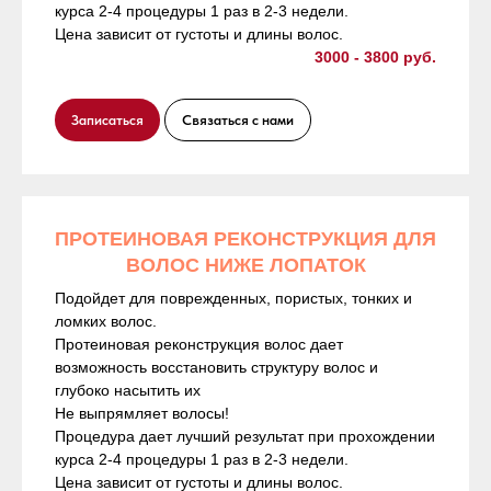
курса 2-4 процедуры 1 раз в 2-3 недели.
Цена зависит от густоты и длины волос.
3000 - 3800 руб.
Записаться
Связаться с нами
ПРОТЕИНОВАЯ РЕКОНСТРУКЦИЯ ДЛЯ
ВОЛОС НИЖЕ ЛОПАТОК
Подойдет для поврежденных, пористых, тонких и
ломких волос.
Протеиновая реконструкция волос дает
возможность восстановить структуру волос и
глубоко насытить их
Не выпрямляет волосы!
Процедура дает лучший результат при прохождении
курса 2-4 процедуры 1 раз в 2-3 недели.
Цена зависит от густоты и длины волос.