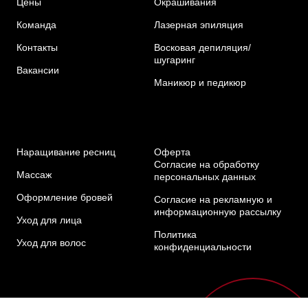
Цены
Окрашивания
Команда
Лазерная эпиляция
Контакты
Восковая депиляция/
шугаринг
Вакансии
Маникюр и педикюр
Наращивание ресниц
Оферта
Согласие на обработку
Массаж
персональных данных
Оформление бровей
Согласие на рекламную и
информационную рассылку
Уход для лица
Политика
Уход для волос
конфиденциальности