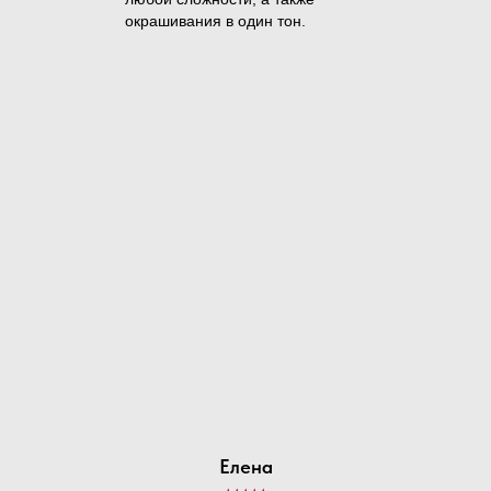
окрашивания в один тон.
Елена