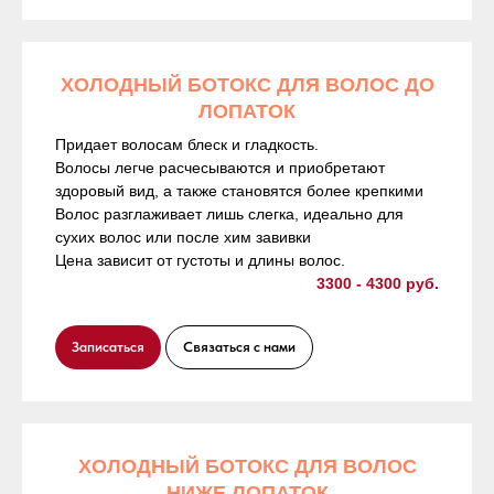
ХОЛОДНЫЙ БОТОКС ДЛЯ ВОЛОС ДО
ЛОПАТОК
Придает волосам блеск и гладкость.
Волосы легче расчесываются и приобретают
здоровый вид, а также становятся более крепкими
Волос разглаживает лишь слегка, идеально для
сухих волос или после хим завивки
Цена зависит от густоты и длины волос.
3300 - 4300 руб.
Записаться
Связаться с нами
ХОЛОДНЫЙ БОТОКС ДЛЯ ВОЛОС
НИЖЕ ЛОПАТОК