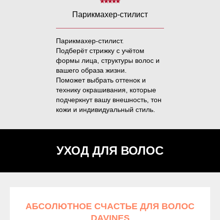
⭑⭑⭑⭑⭑
Парикмахер-стилист
Парикмахер-стилист.
Подберёт стрижку с учётом
формы лица, структуры волос и
вашего образа жизни.
Поможет выбрать оттенок и
технику окрашивания, которые
подчеркнут вашу внешность, тон
кожи и индивидуальный стиль.
УХОД ДЛЯ ВОЛОС
АБСОЛЮТНОЕ СЧАСТЬЕ ДЛЯ ВОЛОС
DAVINES