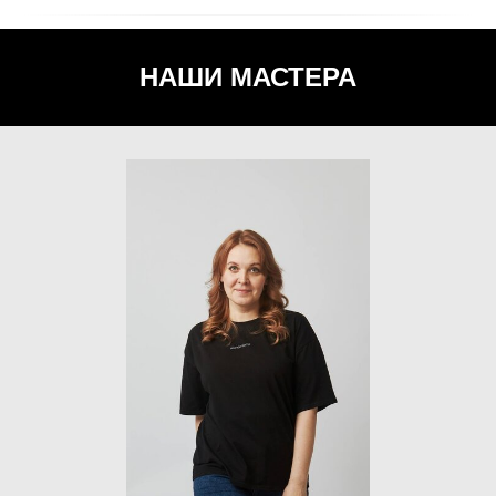
НАШИ МАСТЕРА