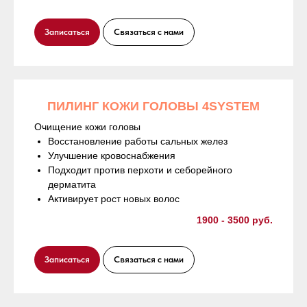
Записаться
Связаться с нами
ПИЛИНГ КОЖИ ГОЛОВЫ 4SYSTEM
Очищение кожи головы
Восстановление работы сальных желез
Улучшение кровоснабжения
Подходит против перхоти и себорейного
дерматита
Активирует рост новых волос
1900 - 3500 руб.
Записаться
Связаться с нами