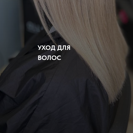
УХОД ДЛЯ
ВОЛОС