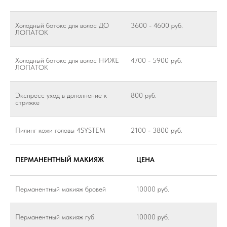
Холодный ботокс для волос ДО
3600 - 4600 руб.
ЛОПАТОК
Холодный ботокс для волос НИЖЕ
4700 - 5900 руб.
ЛОПАТОК
Экспресс уход в дополнение к
800 руб.
стрижке
Пилинг кожи головы 4SYSTEM
2100 - 3800 руб.
ПЕРМАНЕНТНЫЙ МАКИЯЖ
ЦЕНА
Перманентный макияж бровей
10000 руб.
Перманентный макияж губ
10000 руб.