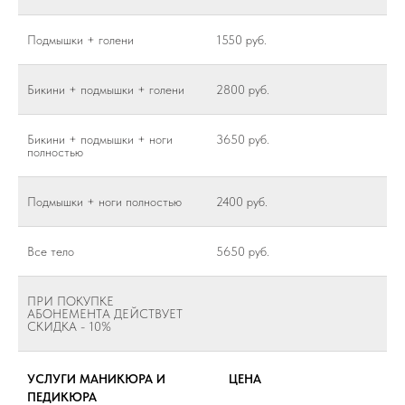
Подмышки + голени
1550 руб.
Бикини + подмышки + голени
2800 руб.
Бикини + подмышки + ноги
3650 руб.
полностью
Подмышки + ноги полностью
2400 руб.
Все тело
5650 руб.
ПРИ ПОКУПКЕ
АБОНЕМЕНТА ДЕЙСТВУЕТ
СКИДКА - 10%
УСЛУГИ МАНИКЮРА И
ЦЕНА
ПЕДИКЮРА