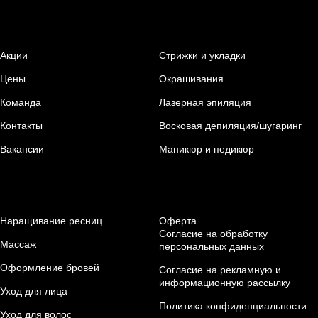
Акции
Стрижки и укладки
Цены
Окрашивания
Команда
Лазерная эпиляция
Контакты
Восковая депиляция/шугаринг
Вакансии
Маникюр и педикюр
Наращивание ресниц
Оферта
Согласие на обработку
Массаж
персональных данных
Оформление бровей
Согласие на рекламную и
информационную рассылку
Уход для лица
Политика конфиденциальности
Уход для волос