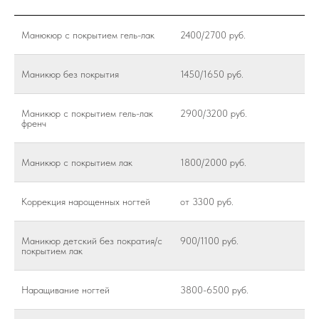
Манюкюр с покрытием гель-лак
2400/2700 руб.
Маникюр без покрытия
1450/1650 руб.
Маникюр с покрытием гель-лак
2900/3200 руб.
френч
Маникюр с покрытием лак
1800/2000 руб.
Коррекция нарощенных ногтей
от 3300 руб.
Маникюр детский без пократия/с
900/1100 руб.
покрытием лак
Наращивание ногтей
3800-6500 руб.