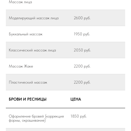
Массаж лица
Моделирующий массаж лица
2600 руб.
Буккальный массаж
1950 руб.
Классический массаж лица
2050 руб.
Массаж Жаке
2200 руб.
Пластический массаж
2200 руб.
БРОВИ И РЕСНИЦЫ
ЦЕНА
Оформление бровей (коррекция
1850 руб.
формы, окрашивание)