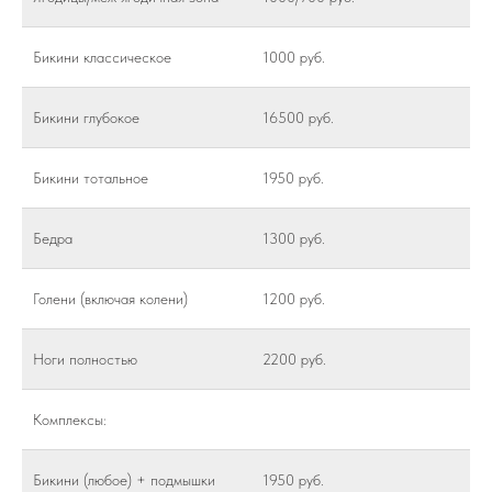
Бикини классическое
1000 руб.
Бикини глубокое
16500 руб.
Бикини тотальное
1950 руб.
Бедра
1300 руб.
Голени (включая колени)
1200 руб.
Ноги полностью
2200 руб.
Комплексы:
Бикини (любое) + подмышки
1950 руб.