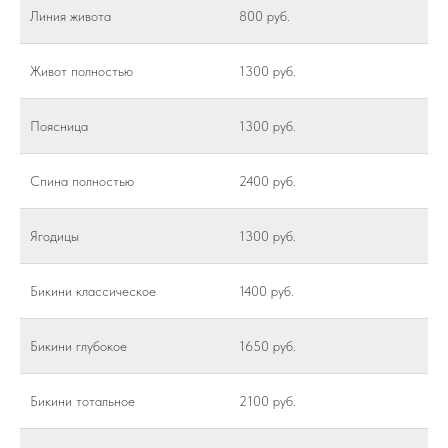
Линия живота
800 руб.
Живот полностью
1300 руб.
Поясница
1300 руб.
Спина полностью
2400 руб.
Ягодицы
1300 руб.
Бикини классическое
1400 руб.
Бикини глубокое
1650 руб.
Бикини тотальное
2100 руб.