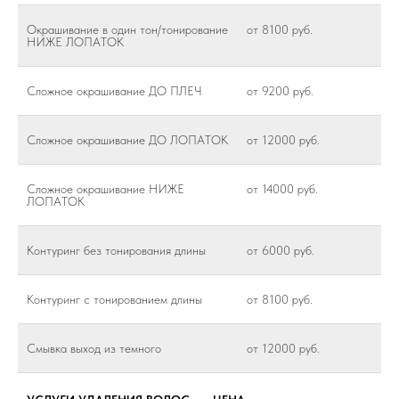
Окрашивание в один тон/тонирование
от 8100 руб.
НИЖЕ ЛОПАТОК
Сложное окрашивание ДО ПЛЕЧ
от 9200 руб.
Сложное окрашивание ДО ЛОПАТОК
от 12000 руб.
Сложное окрашивание НИЖЕ
от 14000 руб.
ЛОПАТОК
Контуринг без тонирования длины
от 6000 руб.
Контуринг с тонированием длины
от 8100 руб.
Смывка выход из темного
от 12000 руб.