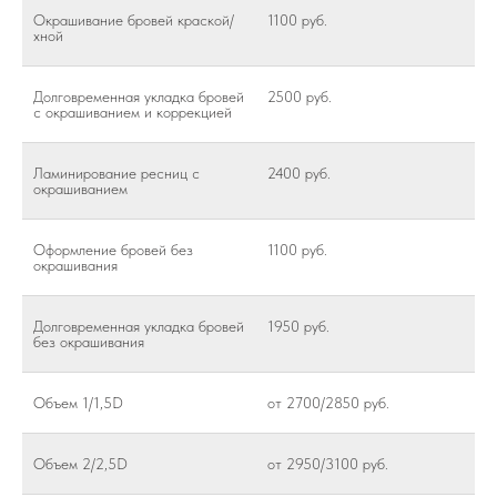
Окрашивание бровей краской/
1100 руб.
хной
Долговременная укладка бровей
2500 руб.
с окрашиванием и коррекцией
Ламинирование ресниц с
2400 руб.
окрашиванием
Оформление бровей без
1100 руб.
окрашивания
Долговременная укладка бровей
1950 руб.
без окрашивания
Объем 1/1,5D
от 2700/2850 руб.
Объем 2/2,5D
от 2950/3100 руб.