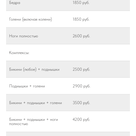
Бедра
1850 руб.
Голени (включая колени)
1850 руб.
Ноги полностью
2600 руб.
Комплексы:
Бикини (любое) + подмышки
2500 руб.
Подмышки + голени
2900 руб.
Бикини + подмышки + голени
3500 руб.
Бикини + подмышки + ноги
4200 руб.
полностью