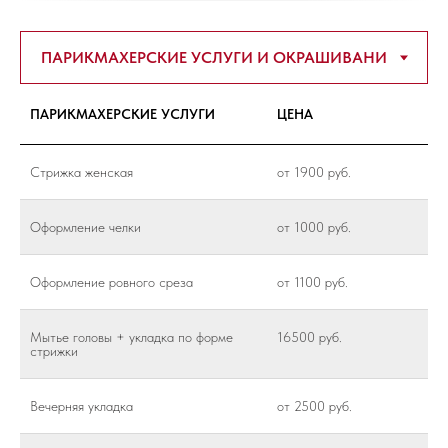
ПАРИКМАХЕРСКИЕ УСЛУГИ
ЦЕНА
Стрижка женская
от 1900 руб.
Оформление челки
от 1000 руб.
Оформление ровного среза
от 1100 руб.
Мытье головы + укладка по форме
16500 руб.
стрижки
Вечерняя укладка
от 2500 руб.