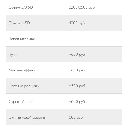
Объем 3/3,5D
3200/3500 руб.
Объем 4-5D
4000 руб.
Дополнительно:
Лучи
+600 руб.
Мокрый эффект
+600 руб.
Цветные реснички
+300 руб.
Стрелка/лисий
+600 руб.
Снятие чужой работы
600 руб.