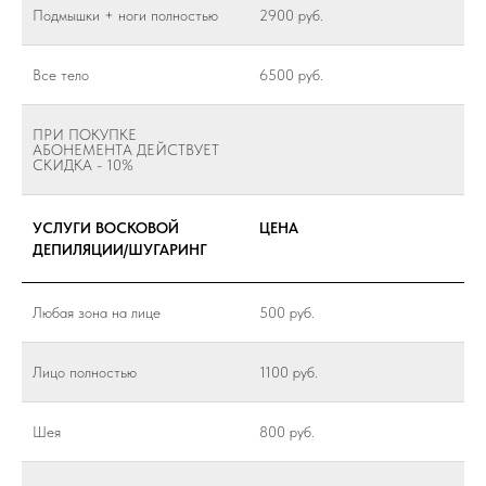
Подмышки + ноги полностью
2900 руб.
Все тело
6500 руб.
ПРИ ПОКУПКЕ
АБОНЕМЕНТА ДЕЙСТВУЕТ
СКИДКА - 10%
УСЛУГИ ВОСКОВОЙ
ЦЕНА
ДЕПИЛЯЦИИ/ШУГАРИНГ
Любая зона на лице
500 руб.
Лицо полностью
1100 руб.
Шея
800 руб.