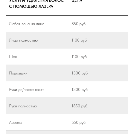
УСЛУГИ УДАЛЕНИЯ ВОЛОС
ЦЕНА
С ПОМОЩЬЮ ЛАЗЕРА
Любая зона на лице
850 руб.
Лицо полностью
1100 руб.
Шея
1100 руб.
Подмышки
1300 руб.
Руки до/после локтя
1300 руб.
Руки полностью
1850 руб.
Ареолы
550 руб.