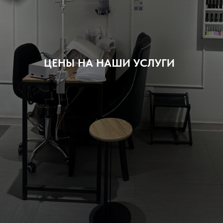
ЦЕНЫ НА НАШИ УСЛУГИ