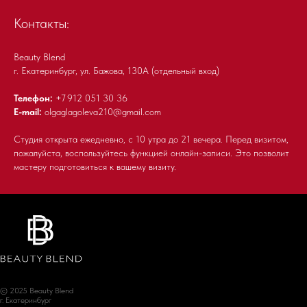
Контакты:
Beauty Blend
г. Екатеринбург, ул. Бажова, 130А (отдельный вход)
Телефон:
+7 9
12 051 30 36
E-mail:
olgaglagoleva210@gmail.com
Студия открыта ежедневно, с 10 утра до 21 вечера. Перед визитом,
пожалуйста, воспользуйтесь функцией онлайн-записи. Это позволит
мастеру подготовиться к вашему визиту.
© 2025 Beauty Blend
г. Екатеринбург