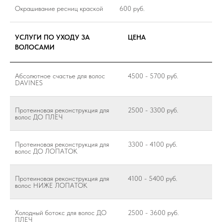
Окрашивание ресниц краской
600 руб.
УСЛУГИ ПО УХОДУ ЗА
ЦЕНА
ВОЛОСАМИ
Абсолютное счастье для волос
4500 - 5700 руб.
DAVINES
Протеиновая реконструкция для
2500 - 3300 руб.
волос ДО ПЛЕЧ
Протеиновая реконструкция для
3300 - 4100 руб.
волос ДО ЛОПАТОК
Протеиновая реконструкция для
4100 - 5400 руб.
волос НИЖЕ ЛОПАТОК
Холодный ботокс для волос ДО
2500 - 3600 руб.
ПЛЕЧ