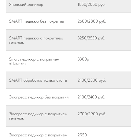
Японский маникюр
1850/2050 руб.
SMART педикюр без покрытия
2600/2800 руб.
SMART педикюр с покрытием
3250/3550 руб.
гель-лак
Smart педикюр с покрытием
3300р
«Пленки»
SMART обработка только стопы
2100/2300 руб.
Экспресс педикюр без покрытия
2100/2400 руб.
Экспресс педикюр с покрытием
2700/2900 руб.
гель-лак
Экспресс педикюр с покрытием
2950