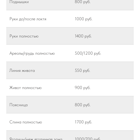
Подмышки
800 руб.
Руки до/после локтя
1000 руб.
Руки полностью
1400 руб.
Ареолы/грудь полностью
500/1200 руб.
Линия живота
550 руб.
Живот полностью
900 руб.
Поясница
800 руб.
Спина полностью
1700 руб.
Ягодицы/меж ягодичная зона
1000/700 руб.