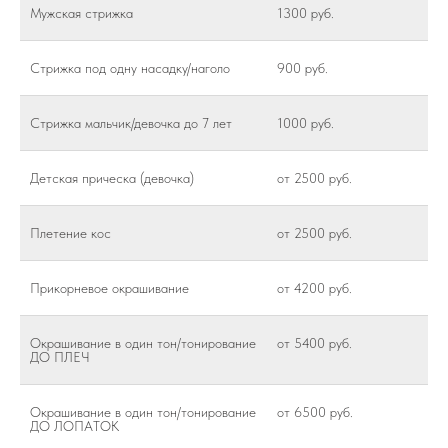
Мужская стрижка
1300 руб.
Стрижка под одну насадку/наголо
900 руб.
Стрижка мальчик/девочка до 7 лет
1000 руб.
Детская прическа (девочка)
от 2500 руб.
Плетение кос
от 2500 руб.
Прикорневое окрашивание
от 4200 руб.
Окрашивание в один тон/тонирование
от 5400 руб.
ДО ПЛЕЧ
Окрашивание в один тон/тонирование
от 6500 руб.
ДО ЛОПАТОК